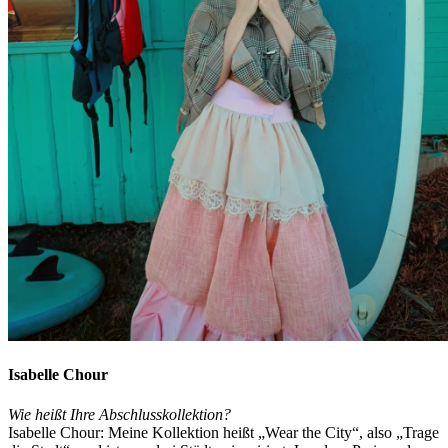
Isabelle Chour
Wie heißt Ihre Abschlusskollektion?
Isabelle Chour: Meine Kollektion heißt „Wear the City“, also „Trage