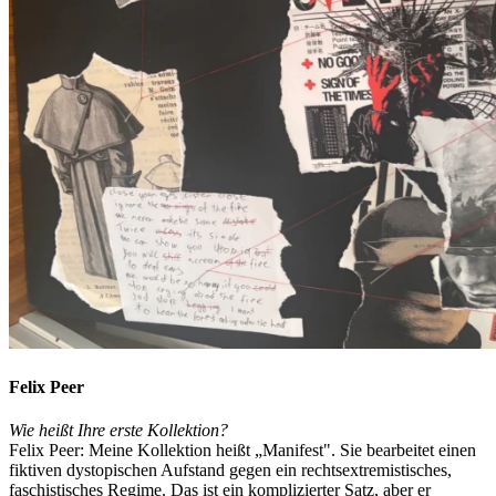
Felix Peer
Wie heißt Ihre erste Kollektion?
Felix Peer: Meine Kollektion heißt „Manifest". Sie bearbeitet einen
fiktiven dystopischen Aufstand gegen ein rechtsextremistisches,
faschistisches Regime. Das ist ein komplizierter Satz, aber er