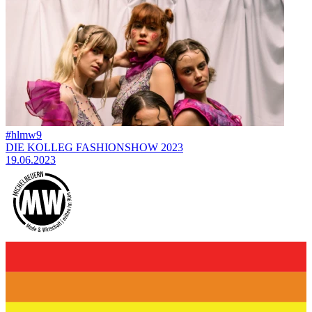
#hlmw9
DIE KOLLEG FASHIONSHOW 2023
19.06.2023