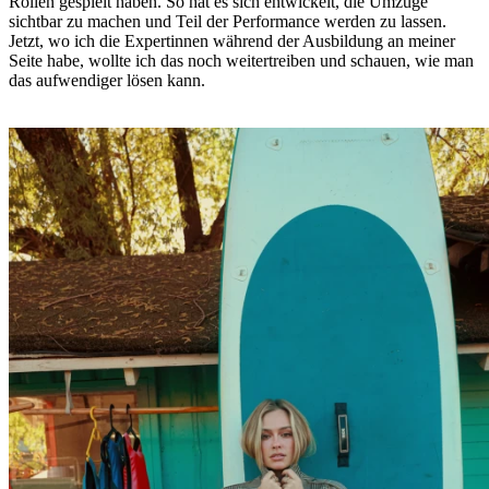
Rollen gespielt haben. So hat es sich entwickelt, die Umzüge
sichtbar zu machen und Teil der Performance werden zu lassen.
Jetzt, wo ich die Expertinnen während der Ausbildung an meiner
Seite habe, wollte ich das noch weitertreiben und schauen, wie man
das aufwendiger lösen kann.