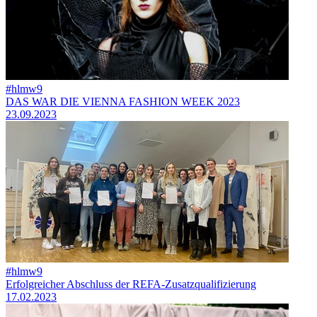
#hlmw9
DAS WAR DIE VIENNA FASHION WEEK 2023
23.09.2023
#hlmw9
Erfolgreicher Abschluss der REFA-Zusatzqualifizierung
17.02.2023