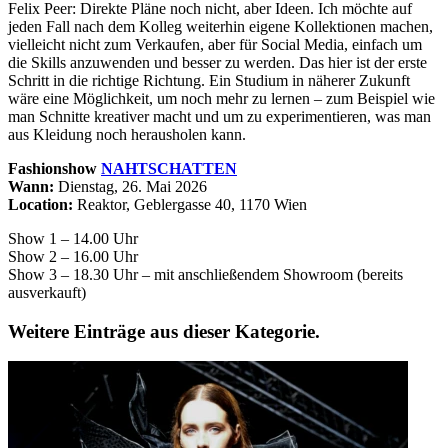
Felix Peer: Direkte Pläne noch nicht, aber Ideen. Ich möchte auf
jeden Fall nach dem Kolleg weiterhin eigene Kollektionen machen,
vielleicht nicht zum Verkaufen, aber für Social Media, einfach um
die Skills anzuwenden und besser zu werden. Das hier ist der erste
Schritt in die richtige Richtung. Ein Studium in näherer Zukunft
wäre eine Möglichkeit, um noch mehr zu lernen – zum Beispiel wie
man Schnitte kreativer macht und um zu experimentieren, was man
aus Kleidung noch herausholen kann.
Fashionshow
NAHTSCHATTEN
Wann:
Dienstag, 26. Mai 2026
Location:
Reaktor, Geblergasse 40, 1170 Wien
Show 1 – 14.00 Uhr
Show 2 – 16.00 Uhr
Show 3 – 18.30 Uhr – mit anschließendem Showroom (bereits
ausverkauft)
Weitere Einträge aus dieser Kategorie.