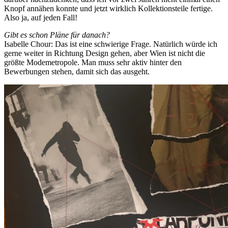
Knopf annähen konnte und jetzt wirklich Kollektionsteile fertige.
Also ja, auf jeden Fall!
Gibt es schon Pläne für danach?
Isabelle Chour: Das ist eine schwierige Frage. Natürlich würde ich
gerne weiter in Richtung Design gehen, aber Wien ist nicht die
größte Modemetropole. Man muss sehr aktiv hinter den
Bewerbungen stehen, damit sich das ausgeht.