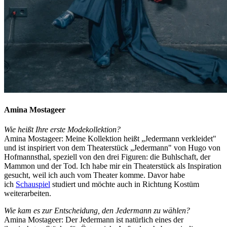
Amina Mostageer
Wie heißt Ihre erste Modekollektion?
Amina Mostageer: Meine Kollektion heißt „Jedermann verkleidet"
und ist inspiriert von dem Theaterstück „Jedermann" von Hugo von
Hofmannsthal, speziell von den drei Figuren: die Buhlschaft, der
Mammon und der Tod. Ich habe mir ein Theaterstück als Inspiration
gesucht, weil ich auch vom Theater komme. Davor habe
ich
Schauspiel
studiert und möchte auch in Richtung Kostüm
weiterarbeiten.
Wie kam es zur Entscheidung, den Jedermann zu wählen?
Amina Mostageer: Der Jedermann ist natürlich eines der