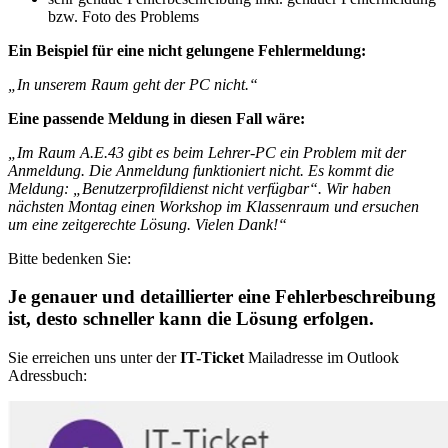
bzw. Foto des Problems
Ein Beispiel für eine nicht gelungene Fehlermeldung:
„In unserem Raum geht der PC nicht.“
Eine passende Meldung in diesen Fall wäre:
„Im Raum A.E.43 gibt es beim Lehrer-PC ein Problem mit der
Anmeldung. Die Anmeldung funktioniert nicht. Es kommt die
Meldung: „Benutzerprofildienst nicht verfügbar“. Wir haben
nächsten Montag einen Workshop im Klassenraum und ersuchen
um eine zeitgerechte Lösung. Vielen Dank!“
Bitte bedenken Sie:
Je genauer und detaillierter eine Fehlerbeschreibung
ist, desto schneller kann die Lösung erfolgen.
Sie erreichen uns unter der
IT-Ticket
Mailadresse im Outlook
Adressbuch: