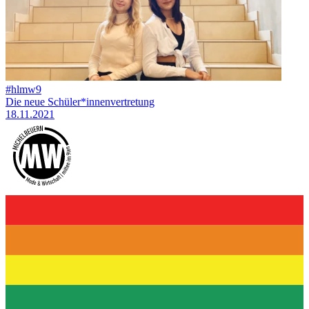
#hlmw9
Die neue Schüler*innenvertretung
18.11.2021