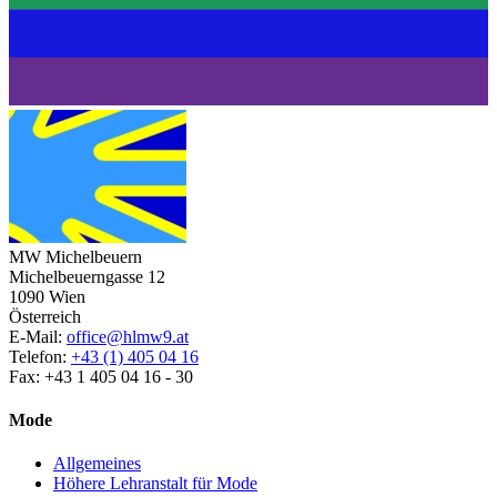
MW Michelbeuern
Michelbeuerngasse 12
1090 Wien
Österreich
E-Mail:
office@hlmw9.at
Telefon:
+43 (1) 405 04 16
Fax: +43 1 405 04 16 - 30
Mode
Allgemeines
Höhere Lehranstalt für Mode