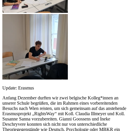
Update: Erasmus
Anfang Dezember durften wir zwei belgische Kolleg*innen an
unserer Schule begrüßen, die im Rahmen eines vorbereitenden
Besuchs nach Wien reisten, um sich gemeinsam auf das anstehende
Erasmusprojekt „RightsWay“ mit Koll. Claudia Illmeyer und Koll.
Susanne Sanna vorzubereiten. Gianni Goossens und Ineke
Deschryvere konnten sich nicht nur von unterschiedliche
Theoriegegenstände wie Deutsch, Psychologie oder MBKR ein